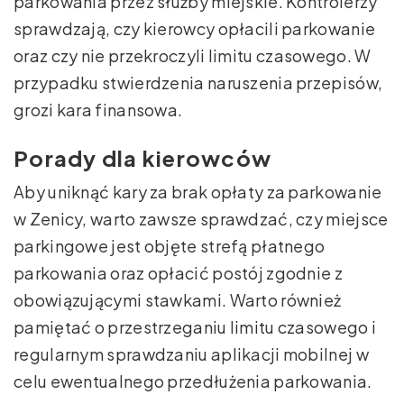
parkowania przez służby miejskie. Kontrolerzy
sprawdzają, czy kierowcy opłacili parkowanie
oraz czy nie przekroczyli limitu czasowego. W
przypadku stwierdzenia naruszenia przepisów,
grozi kara finansowa.
Porady dla kierowców
Aby uniknąć kary za brak opłaty za parkowanie
w Zenicy, warto zawsze sprawdzać, czy miejsce
parkingowe jest objęte strefą płatnego
parkowania oraz opłacić postój zgodnie z
obowiązującymi stawkami. Warto również
pamiętać o przestrzeganiu limitu czasowego i
regularnym sprawdzaniu aplikacji mobilnej w
celu ewentualnego przedłużenia parkowania.