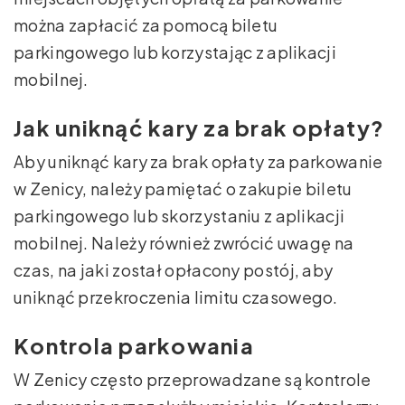
można zapłacić za pomocą biletu
parkingowego lub korzystając z aplikacji
mobilnej.
Jak uniknąć kary za brak opłaty?
Aby uniknąć kary za brak opłaty za parkowanie
w Zenicy, należy pamiętać o zakupie biletu
parkingowego lub skorzystaniu z aplikacji
mobilnej. Należy również zwrócić uwagę na
czas, na jaki został opłacony postój, aby
uniknąć przekroczenia limitu czasowego.
Kontrola parkowania
W Zenicy często przeprowadzane są kontrole