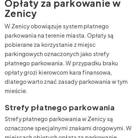
Opłaty za parkowanie w
Zenicy
W Zenicy obowiązuje system płatnego
parkowania na terenie miasta. Opłaty są
pobierane za korzystanie z miejsc
parkingowych oznaczonych jako strefy
płatnego parkowania. W przypadku braku
opłaty grozi kierowcom kara finansowa,
dlatego warto znać zasady parkowania w tym
mieście.
Strefy płatnego parkowania
Strefy płatnego parkowania w Zenicy są
oznaczone specjalnymi znakami drogowymi. W
miejscach objętych opłatą za parkowanie