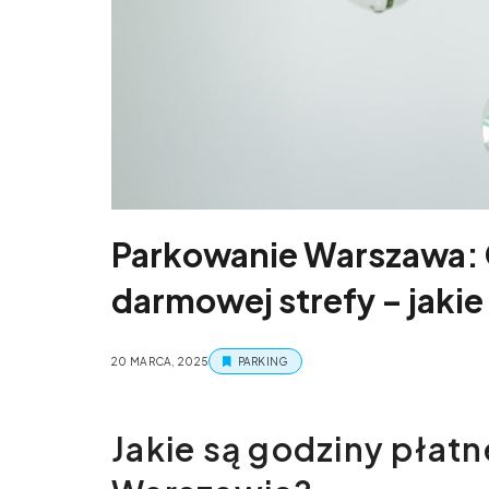
Parkowanie Warszawa: G
darmowej strefy – jakie
20 MARCA, 2025
PARKING
Jakie są godziny płat