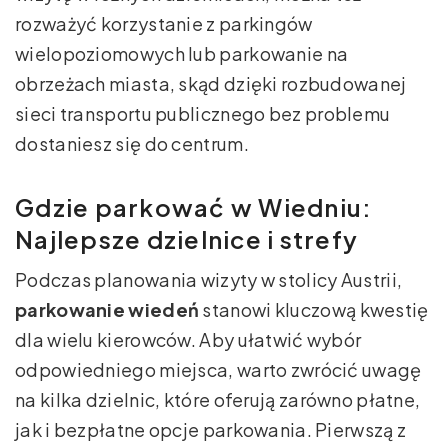
rozważyć korzystanie z parkingów
wielopoziomowych lub parkowanie na
obrzeżach miasta, skąd dzięki rozbudowanej
sieci transportu publicznego bez problemu
dostaniesz się do centrum.
Gdzie parkować w Wiedniu:
Najlepsze dzielnice i strefy
Podczas planowania wizyty w stolicy Austrii,
parkowanie wiedeń
stanowi kluczową kwestię
dla wielu kierowców. Aby ułatwić wybór
odpowiedniego miejsca, warto zwrócić uwagę
na kilka dzielnic, które oferują zarówno płatne,
jak i bezpłatne opcje parkowania. Pierwszą z