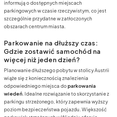
informują o dostępnych miejscach
parkingowych w czasie rzeczywistym, co jest
szczególnie przydatne w zatłoczonych
obszarach centrum miasta.
Parkowanie na dłuższy czas:
Gdzie zostawić samochód na
więcej niż jeden dzień?
Planowanie dłuższego pobytu w stolicy Austrii
wiąże się z koniecznością znalezienia
odpowiedniego miejsca do
parkowania
wiedeń
. Idealne rozwiązanie to skorzystanie z
parkingu strzeżonego, który zapewnia wyższy
poziom bezpieczeństwa pojazdu. Większość