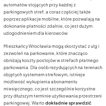
automatów stojących przy każdej z
parkingowych stref, a coraz częściej także
poprzez aplikacje mobilne, które pozwalają na
dokonanie płatności zdalnie, co jest dużym
udogodnieniem dla kierowców.
Mieszkańcy Wrocławia mogą skorzystać z ulg i
zezwoleń na parkowanie, które znacząco
obniżają koszty postojów w strefach płatnego
parkowania. Dla osób rezydujących na terenach
objętych systemem strefowym, istnieje
możliwość wykupienia abonamentu
miesięcznego, co jest szczególnie korzystne
przy dłuższym terminie użytkowania przestrzeni
parkingowej. Warto
dokładnie sprawdzić