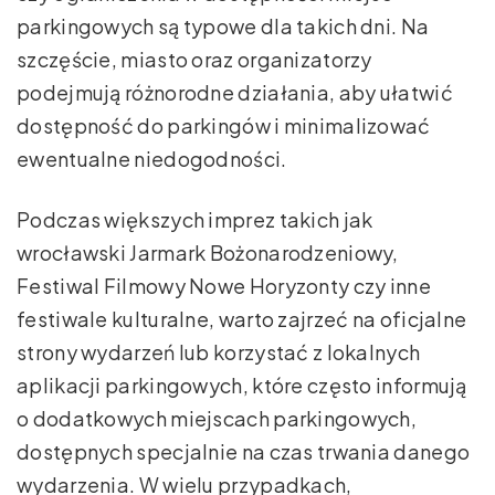
parkingowych są typowe dla takich dni. Na
szczęście, miasto oraz organizatorzy
podejmują różnorodne działania, aby ułatwić
dostępność do parkingów i minimalizować
ewentualne niedogodności.
Podczas większych imprez takich jak
wrocławski Jarmark Bożonarodzeniowy,
Festiwal Filmowy Nowe Horyzonty czy inne
festiwale kulturalne, warto zajrzeć na oficjalne
strony wydarzeń lub korzystać z lokalnych
aplikacji parkingowych, które często informują
o dodatkowych miejscach parkingowych,
dostępnych specjalnie na czas trwania danego
wydarzenia. W wielu przypadkach,