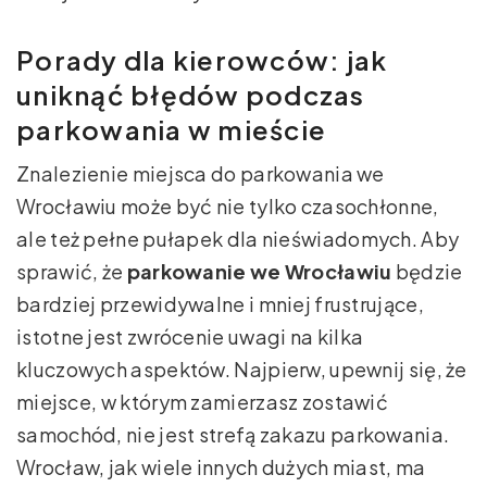
Porady dla kierowców: jak
uniknąć błędów podczas
parkowania w mieście
Znalezienie miejsca do parkowania we
Wrocławiu może być nie tylko czasochłonne,
ale też pełne pułapek dla nieświadomych. Aby
sprawić, że
parkowanie we Wrocławiu
będzie
bardziej przewidywalne i mniej frustrujące,
istotne jest zwrócenie uwagi na kilka
kluczowych aspektów. Najpierw, upewnij się, że
miejsce, w którym zamierzasz zostawić
samochód, nie jest strefą zakazu parkowania.
Wrocław, jak wiele innych dużych miast, ma