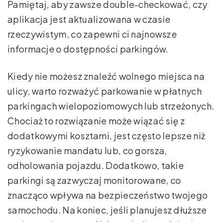
Pamiętaj, aby zawsze double-checkować, czy
aplikacja jest aktualizowana w czasie
rzeczywistym, co zapewni ci najnowsze
informacje o dostępności parkingów.
Kiedy nie możesz znaleźć wolnego miejsca na
ulicy, warto rozważyć parkowanie w płatnych
parkingach wielopoziomowych lub strzeżonych.
Chociaż to rozwiązanie może wiązać się z
dodatkowymi kosztami, jest często lepsze niż
ryzykowanie mandatu lub, co gorsza,
odholowania pojazdu. Dodatkowo, takie
parkingi są zazwyczaj monitorowane, co
znacząco wpływa na bezpieczeństwo twojego
samochodu. Na koniec, jeśli planujesz dłuższe