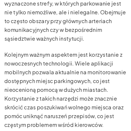
wyznaczone strefy, w których parkowanie jest
nie tylko niemożliwe, ale i nielegalne. Obejmuje
to często obszary przy głównych arteriach
komunikacyjnych czy w bezpośrednim
sąsiedztwie ważnych instytucji.
Kolejnym ważnym aspektem jest korzystanie z
nowoczesnych technologii. Wiele aplikacji
mobilnych pozwala aktualnie na monitorowanie
dostępnych miejsc parkingowych, co jest
nieocenioną pomocą w dużych miastach.
Korzystanie z takich narzędzi może znacznie
skrócić czas poszukiwań wolnego miejsca oraz
pomóc uniknąć naruszeń przepisów, co jest
częstym problemem wśród kierowców.