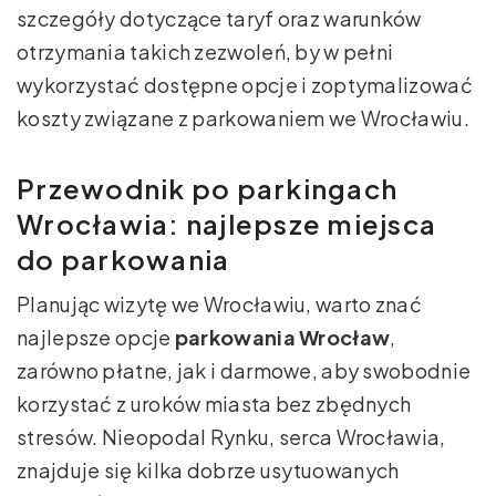
szczegóły dotyczące taryf oraz warunków
otrzymania takich zezwoleń, by w pełni
wykorzystać dostępne opcje i zoptymalizować
koszty związane z parkowaniem we Wrocławiu.
Przewodnik po parkingach
Wrocławia: najlepsze miejsca
do parkowania
Planując wizytę we Wrocławiu, warto znać
najlepsze opcje
parkowania Wrocław
,
zarówno płatne, jak i darmowe, aby swobodnie
korzystać z uroków miasta bez zbędnych
stresów. Nieopodal Rynku, serca Wrocławia,
znajduje się kilka dobrze usytuowanych