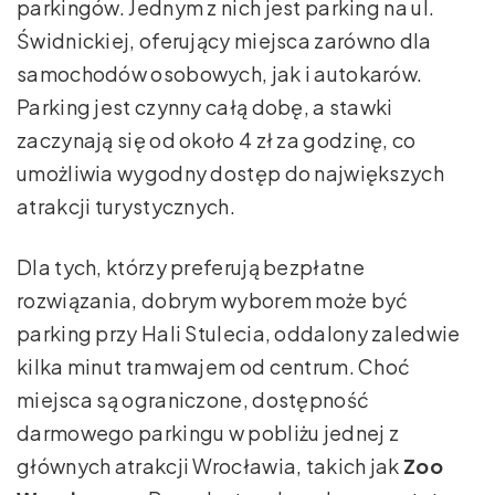
parkingów. Jednym z nich jest parking na ul.
Świdnickiej, oferujący miejsca zarówno dla
samochodów osobowych, jak i autokarów.
Parking jest czynny całą dobę, a stawki
zaczynają się od około 4 zł za godzinę, co
umożliwia wygodny dostęp do największych
atrakcji turystycznych.
Dla tych, którzy preferują bezpłatne
rozwiązania, dobrym wyborem może być
parking przy Hali Stulecia, oddalony zaledwie
kilka minut tramwajem od centrum. Choć
miejsca są ograniczone, dostępność
darmowego parkingu w pobliżu jednej z
głównych atrakcji Wrocławia, takich jak
Zoo