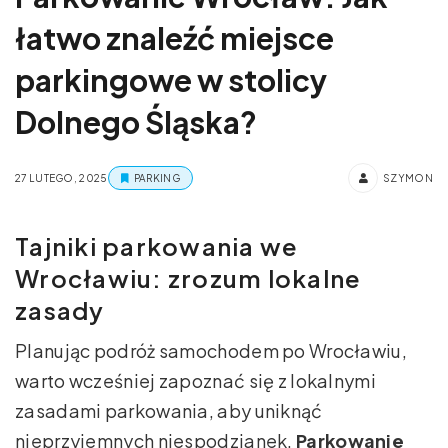
łatwo znaleźć miejsce
parkingowe w stolicy
Dolnego Śląska?
27 LUTEGO, 2025
PARKING
SZYMON
Tajniki parkowania we
Wrocławiu: zrozum lokalne
zasady
Planując podróż samochodem po Wrocławiu,
warto wcześniej zapoznać się z lokalnymi
zasadami parkowania, aby uniknąć
nieprzyjemnych niespodzianek.
Parkowanie