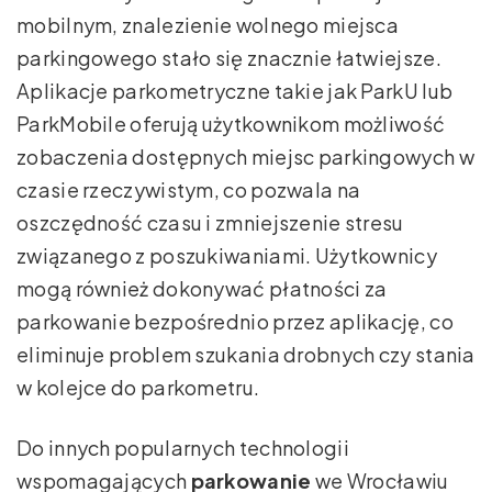
mobilnym, znalezienie wolnego miejsca
parkingowego stało się znacznie łatwiejsze.
Aplikacje parkometryczne takie jak ParkU lub
ParkMobile oferują użytkownikom możliwość
zobaczenia dostępnych miejsc parkingowych w
czasie rzeczywistym, co pozwala na
oszczędność czasu i zmniejszenie stresu
związanego z poszukiwaniami. Użytkownicy
mogą również dokonywać płatności za
parkowanie bezpośrednio przez aplikację, co
eliminuje problem szukania drobnych czy stania
w kolejce do parkometru.
Do innych popularnych technologii
wspomagających
parkowanie
we Wrocławiu