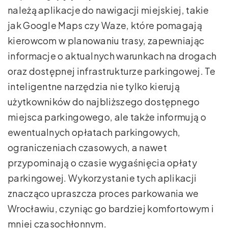
należą aplikacje do nawigacji miejskiej, takie
jak Google Maps czy Waze, które pomagają
kierowcom w planowaniu trasy, zapewniając
informacje o aktualnych warunkach na drogach
oraz dostępnej infrastrukturze parkingowej. Te
inteligentne narzędzia nie tylko kierują
użytkowników do najbliższego dostępnego
miejsca parkingowego, ale także informują o
ewentualnych opłatach parkingowych,
ograniczeniach czasowych, a nawet
przypominają o czasie wygaśnięcia opłaty
parkingowej. Wykorzystanie tych aplikacji
znacząco upraszcza proces parkowania we
Wrocławiu, czyniąc go bardziej komfortowym i
mniej czasochłonnym.