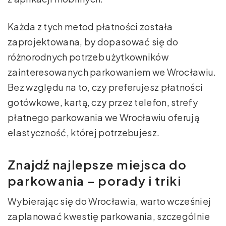
Każda z tych metod płatności została
zaprojektowana, by dopasować się do
różnorodnych potrzeb użytkowników
zainteresowanych parkowaniem we Wrocławiu.
Bez względu na to, czy preferujesz płatności
gotówkowe, kartą, czy przez telefon, strefy
płatnego parkowania we Wrocławiu oferują
elastyczność, której potrzebujesz.
Znajdź najlepsze miejsca do
parkowania – porady i triki
Wybierając się do Wrocławia, warto wcześniej
zaplanować kwestię parkowania, szczególnie