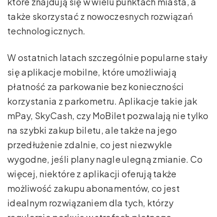
które znajdują się w wielu punktach miasta, a
także skorzystać z nowoczesnych rozwiązań
technologicznych.
W ostatnich latach szczególnie popularne stały
się aplikacje mobilne, które umożliwiają
płatność za parkowanie bez konieczności
korzystania z parkometru. Aplikacje takie jak
mPay, SkyCash, czy MoBilet pozwalają nie tylko
na szybki zakup biletu, ale także na jego
przedłużenie zdalnie, co jest niezwykle
wygodne, jeśli plany nagle ulegną zmianie. Co
więcej, niektóre z aplikacji oferują także
możliwość zakupu abonamentów, co jest
idealnym rozwiązaniem dla tych, którzy