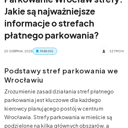
Jakie są najważniejsze
informacje o strefach
płatnego parkowania?
20 SIERPNIA, 2025
PARKING
SZYMON
Podstawy stref parkowania we
Wrocławiu
Zrozumienie zasad działania stref płatnego
parkowania jest kluczowe dla każdego
kierowcy planującego postój w centrum
Wrocławia. Strefy parkowania w mieście są
podzielone na kilka głównych obszarów, a