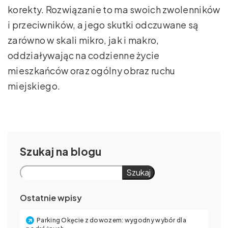
korekty. Rozwiązanie to ma swoich zwolenników
i przeciwników, a jego skutki odczuwane są
zarówno w skali mikro, jak i makro,
oddziaływając na codzienne życie
mieszkańców oraz ogólny obraz ruchu
miejskiego.
Szukaj
Szukaj
Ostatnie wpisy
Parking Okęcie z dowozem: wygodny wybór dla