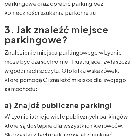
parkingowe oraz opłacić parking bez
konieczności szukania parkometru.
3. Jak znaleźć miejsce
parkingowe?
Znalezienie miejsca parkingowego w Lyonie
może być czasochłonne i frustrujące, zwłaszcza
w godzinach szczytu. Oto kilka wskazówek,
które pomogą Ci znaleźć miejsce dla swojego
samochodu:
a) Znajdź publiczne parkingi
W Lyonie istnieje wiele publicznych parkingów,
które są dostępne dla wszystkich kierowców.
Skorzystaj z tych parkingów, aby uniknąć