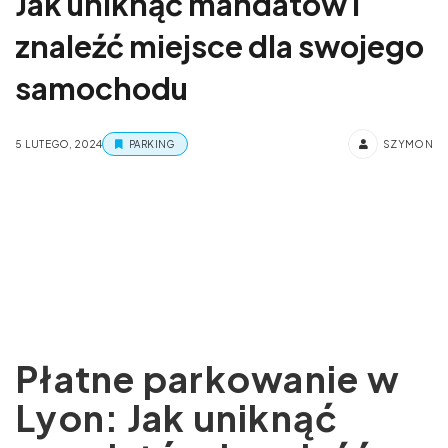
Jak uniknąć mandatów i
znaleźć miejsce dla swojego
samochodu
5 LUTEGO, 2024
PARKING
SZYMON
Płatne parkowanie w
Lyon: Jak uniknąć