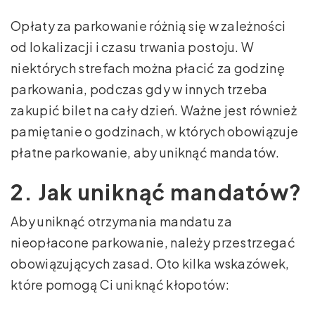
Opłaty za parkowanie różnią się w zależności
od lokalizacji i czasu trwania postoju. W
niektórych strefach można płacić za godzinę
parkowania, podczas gdy w innych trzeba
zakupić bilet na cały dzień. Ważne jest również
pamiętanie o godzinach, w których obowiązuje
płatne parkowanie, aby uniknąć mandatów.
2. Jak uniknąć mandatów?
Aby uniknąć otrzymania mandatu za
nieopłacone parkowanie, należy przestrzegać
obowiązujących zasad. Oto kilka wskazówek,
które pomogą Ci uniknąć kłopotów: