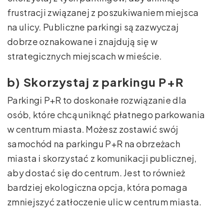
frustracji związanej z poszukiwaniem miejsca
na ulicy. Publiczne parkingi są zazwyczaj
dobrze oznakowane i znajdują się w
strategicznych miejscach w mieście.
b) Skorzystaj z parkingu P+R
Parkingi P+R to doskonałe rozwiązanie dla
osób, które chcą uniknąć płatnego parkowania
w centrum miasta. Możesz zostawić swój
samochód na parkingu P+R na obrzeżach
miasta i skorzystać z komunikacji publicznej,
aby dostać się do centrum. Jest to również
bardziej ekologiczna opcja, która pomaga
zmniejszyć zatłoczenie ulic w centrum miasta.