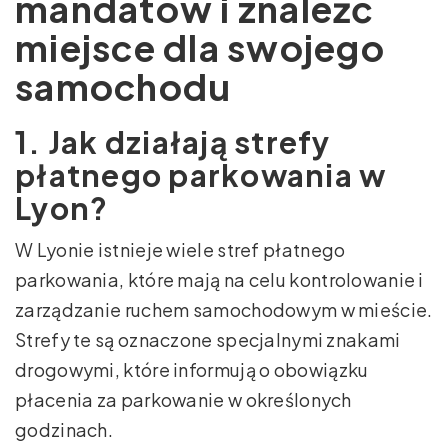
mandatów i znaleźć
miejsce dla swojego
samochodu
1. Jak działają strefy
płatnego parkowania w
Lyon?
W Lyonie istnieje wiele stref płatnego
parkowania, które mają na celu kontrolowanie i
zarządzanie ruchem samochodowym w mieście.
Strefy te są oznaczone specjalnymi znakami
drogowymi, które informują o obowiązku
płacenia za parkowanie w określonych
godzinach.