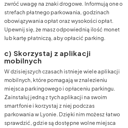
zwróć uwagę na znaki drogowe. Informują one o
strefach płatnego parkowania, godzinach
obowiązywania opłat oraz wysokości opłat.
Upewnij się, że masz odpowiednią ilość monet
lub kartę płatniczą, aby opłacić parking.
c) Skorzystaj z aplikacji
mobilnych
W dzisiejszych czasach istnieje wiele aplikacji
mobilnych, które pomagają w znalezieniu
miejsca parkingowego i opłaceniu parkingu.
Zainstaluj jedną z tych aplikacji na swoim
smartfonie i korzystaj z niej podczas
parkowania w Lyonie. Dzięki nim możesz łatwo
sprawdzić, gdzie są dostępne wolne miejsca