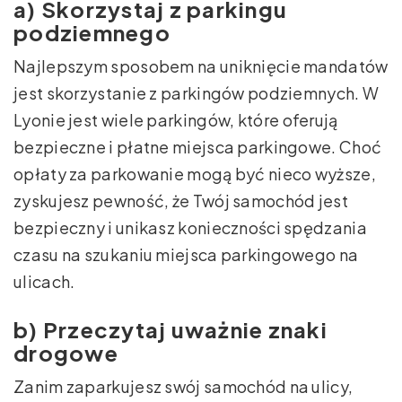
a) Skorzystaj z parkingu
podziemnego
Najlepszym sposobem na uniknięcie mandatów
jest skorzystanie z parkingów podziemnych. W
Lyonie jest wiele parkingów, które oferują
bezpieczne i płatne miejsca parkingowe. Choć
opłaty za parkowanie mogą być nieco wyższe,
zyskujesz pewność, że Twój samochód jest
bezpieczny i unikasz konieczności spędzania
czasu na szukaniu miejsca parkingowego na
ulicach.
b) Przeczytaj uważnie znaki
drogowe
Zanim zaparkujesz swój samochód na ulicy,