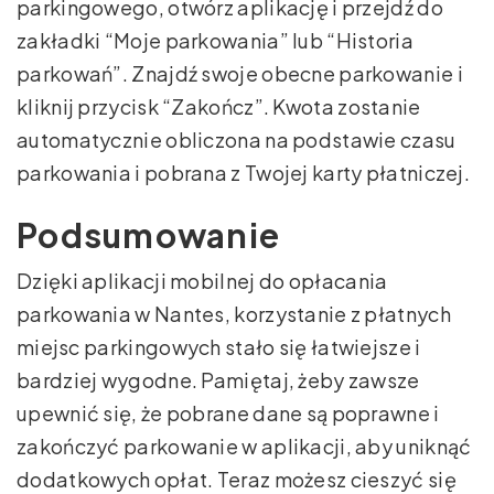
parkingowego, otwórz aplikację i przejdź do
zakładki “Moje parkowania” lub “Historia
parkowań”. Znajdź swoje obecne parkowanie i
kliknij przycisk “Zakończ”. Kwota zostanie
automatycznie obliczona na podstawie czasu
parkowania i pobrana z Twojej karty płatniczej.
Podsumowanie
Dzięki aplikacji mobilnej do opłacania
parkowania w Nantes, korzystanie z płatnych
miejsc parkingowych stało się łatwiejsze i
bardziej wygodne. Pamiętaj, żeby zawsze
upewnić się, że pobrane dane są poprawne i
zakończyć parkowanie w aplikacji, aby uniknąć
dodatkowych opłat. Teraz możesz cieszyć się