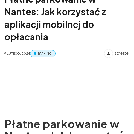
Nantes: Jak korzystać z
aplikacji mobilnej do
opłacania
9 LUTEGO, 2024
PARKING
SZYMON
Płatne parkowanie w