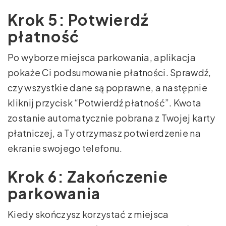
Krok 5: Potwierdź
płatność
Po wyborze miejsca parkowania, aplikacja
pokaże Ci podsumowanie płatności. Sprawdź,
czy wszystkie dane są poprawne, a następnie
kliknij przycisk “Potwierdź płatność”. Kwota
zostanie automatycznie pobrana z Twojej karty
płatniczej, a Ty otrzymasz potwierdzenie na
ekranie swojego telefonu.
Krok 6: Zakończenie
parkowania
Kiedy skończysz korzystać z miejsca