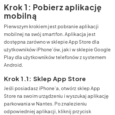
Krok 1: Pobierz aplikację
mobilną
Pierwszym krokiem jest pobranie aplikacji
mobilnej na swój smartfon. Aplikacja jest
dostępna zarówno w sklepie App Store dla
użytkowników iPhone’ów, jak i w sklepie Google
Play dla użytkowników telefonów z systemem
Android.
Krok 1.1: Sklep App Store
Jeśli posiadasz iPhone’a, otwórz sklep App
Store na swoim urządzeniu i wyszukaj aplikację
parkowania w Nantes. Po znalezieniu
odpowiedniej aplikacji, kliknij przycisk