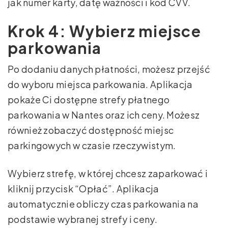
jak numer karty, datę ważności i kod CVV.
Krok 4: Wybierz miejsce
parkowania
Po dodaniu danych płatności, możesz przejść
do wyboru miejsca parkowania. Aplikacja
pokaże Ci dostępne strefy płatnego
parkowania w Nantes oraz ich ceny. Możesz
również zobaczyć dostępność miejsc
parkingowych w czasie rzeczywistym.
Wybierz strefę, w której chcesz zaparkować i
kliknij przycisk “Opłać”. Aplikacja
automatycznie obliczy czas parkowania na
podstawie wybranej strefy i ceny.