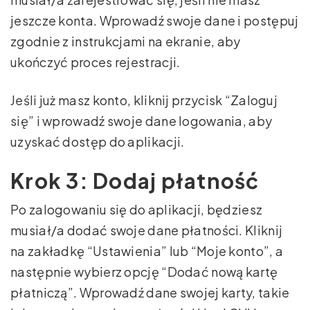
jeszcze konta. Wprowadź swoje dane i postępuj
zgodnie z instrukcjami na ekranie, aby
ukończyć proces rejestracji.
Jeśli już masz konto, kliknij przycisk “Zaloguj
się” i wprowadź swoje dane logowania, aby
uzyskać dostęp do aplikacji.
Krok 3: Dodaj płatność
Po zalogowaniu się do aplikacji, będziesz
musiał/a dodać swoje dane płatności. Kliknij
na zakładkę “Ustawienia” lub “Moje konto”, a
następnie wybierz opcję “Dodać nową kartę
płatniczą”. Wprowadź dane swojej karty, takie