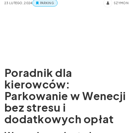
23 LUTEGO, 2024
PARKING
SZYMON
Poradnik dla
kierowców:
Parkowanie w Wenecji
bez stresu i
dodatkowych opłat