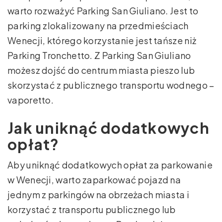
warto rozważyć Parking San Giuliano. Jest to
parking zlokalizowany na przedmieściach
Wenecji, którego korzystanie jest tańsze niż
Parking Tronchetto. Z Parking San Giuliano
możesz dojść do centrum miasta pieszo lub
skorzystać z publicznego transportu wodnego –
vaporetto.
Jak uniknąć dodatkowych
opłat?
Aby uniknąć dodatkowych opłat za parkowanie
w Wenecji, warto zaparkować pojazd na
jednym z parkingów na obrzeżach miasta i
korzystać z transportu publicznego lub