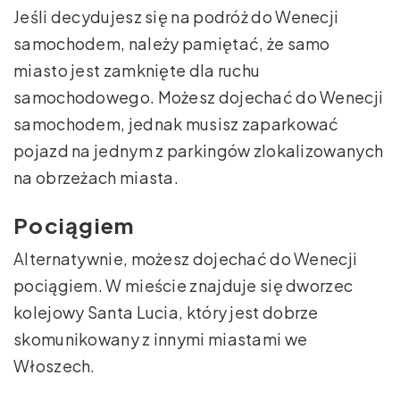
Jeśli decydujesz się na podróż do Wenecji
samochodem, należy pamiętać, że samo
miasto jest zamknięte dla ruchu
samochodowego. Możesz dojechać do Wenecji
samochodem, jednak musisz zaparkować
pojazd na jednym z parkingów zlokalizowanych
na obrzeżach miasta.
Pociągiem
Alternatywnie, możesz dojechać do Wenecji
pociągiem. W mieście znajduje się dworzec
kolejowy Santa Lucia, który jest dobrze
skomunikowany z innymi miastami we
Włoszech.