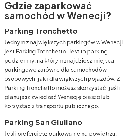
Gdzie zaparkować
samochód w Wenecji?
Parking Tronchetto
Jednym z największych parkingów w Wenecji
jest Parking Tronchetto. Jest to parking
podziemny, na którym znajdziesz miejsca
parkingowe zarówno dla samochodów
osobowych, jak i dla większych pojazdów. Z
Parking Tronchetto możesz skorzystać, jeśli
planujesz zwiedzać Wenecję pieszo lub
korzystać z transportu publicznego.
Parking San Giuliano
Jeśli preferujesz parkowanie na powietrzu,