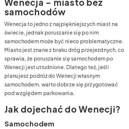
Wenecja – miasto bez
samochodów
Wenecja to jedno z najpiękniejszych miast na
świecie, jednak poruszanie się po nim
samochodem może być nieco problematyczne.
Miasto jest znane z braku dróg przejezdnych, co
sprawia, że poruszanie się samochodem po
Wenecji jest utrudnione. Dlatego też, jeśli
planujesz podróż do Wenecji własnym
samochodem, warto dobrze się przygotować
pod względem parkowania.
Jak dojechać do Wenecji?
Samochodem