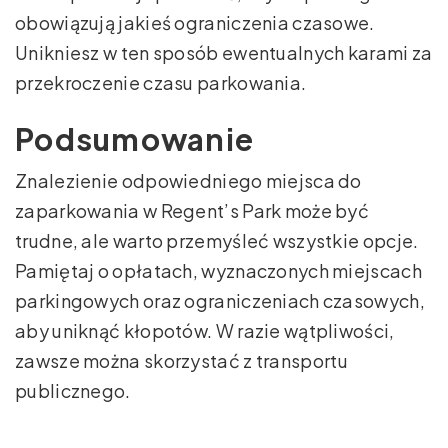
obowiązują jakieś ograniczenia czasowe.
Unikniesz w ten sposób ewentualnych karami za
przekroczenie czasu parkowania.
Podsumowanie
Znalezienie odpowiedniego miejsca do
zaparkowania w Regent’s Park może być
trudne, ale warto przemyśleć wszystkie opcje.
Pamiętaj o opłatach, wyznaczonych miejscach
parkingowych oraz ograniczeniach czasowych,
aby uniknąć kłopotów. W razie wątpliwości,
zawsze można skorzystać z transportu
publicznego.