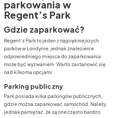
parkowania w
Regent’s Park
Gdzie zaparkować?
Regent’s Park to jeden z najpiękniejszych
parków w Londynie, jednak znalezienie
odpowiedniego miejsca do zaparkowania
może być wyzwaniem. Warto zastanowić się
nad kilkoma opcjami.
Parking publiczny
Park posiada kilka parkingów publicznych,
gdzie można zaparkować samochód. Należy
jednak pamiętać, że są one często bardzo