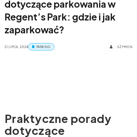
dotyczące parkowania w
Regent’s Park: gdzie i jak
zaparkować?
21 LIPCA, 2024
PARKING
SZYMON
Praktyczne porady
dotyczące