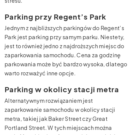
stresu.
Parking przy Regent’s Park
Jednym z najbliższych parkingów do Regent’s
Park jest parking przy samym parku. Niestety,
jest to również jedno z najdroższych miejsc do
zaparkowania samochodu. Cena za godzinę
parkowania może być bardzo wysoka, dlatego
warto rozważyć inne opcje.
Parking w okolicy stacji metra
Alternatywnym rozwiązaniem jest
zaparkowanie samochodu w okolicy stacji
metra, takiej jak Baker Street czy Great
Portland Street. W tych miejscach można