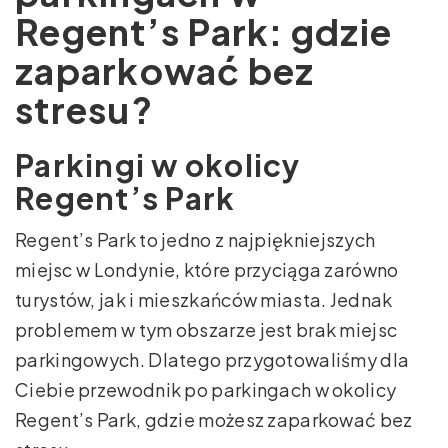
Regent’s Park: gdzie
zaparkować bez
stresu?
Parkingi w okolicy
Regent’s Park
Regent’s Park to jedno z najpiękniejszych
miejsc w Londynie, które przyciąga zarówno
turystów, jak i mieszkańców miasta. Jednak
problemem w tym obszarze jest brak miejsc
parkingowych. Dlatego przygotowaliśmy dla
Ciebie przewodnik po parkingach w okolicy
Regent’s Park, gdzie możesz zaparkować bez