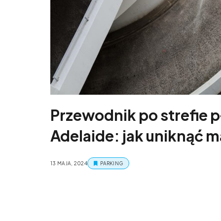
Przewodnik po strefie 
Adelaide: jak uniknąć 
13 MAJA, 2024
PARKING