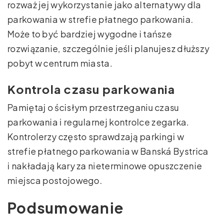
rozważ jej wykorzystanie jako alternatywy dla
parkowania w strefie płatnego parkowania.
Może to być bardziej wygodne i tańsze
rozwiązanie, szczególnie jeśli planujesz dłuższy
pobyt w centrum miasta.
Kontrola czasu parkowania
Pamiętaj o ścisłym przestrzeganiu czasu
parkowania i regularnej kontrolce zegarka.
Kontrolerzy często sprawdzają parkingi w
strefie płatnego parkowania w Banská Bystrica
i nakładają kary za nieterminowe opuszczenie
miejsca postojowego.
Podsumowanie