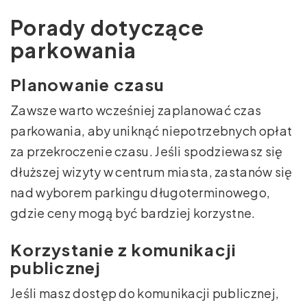
Porady dotyczące
parkowania
Planowanie czasu
Zawsze warto wcześniej zaplanować czas
parkowania, aby uniknąć niepotrzebnych opłat
za przekroczenie czasu. Jeśli spodziewasz się
dłuższej wizyty w centrum miasta, zastanów się
nad wyborem parkingu długoterminowego,
gdzie ceny mogą być bardziej korzystne.
Korzystanie z komunikacji
publicznej
Jeśli masz dostęp do komunikacji publicznej,