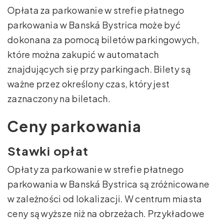
Opłata za parkowanie w strefie płatnego
parkowania w Banská Bystrica może być
dokonana za pomocą biletów parkingowych,
które można zakupić w automatach
znajdujących się przy parkingach. Bilety są
ważne przez określony czas, który jest
zaznaczony na biletach.
Ceny parkowania
Stawki opłat
Opłaty za parkowanie w strefie płatnego
parkowania w Banská Bystrica są zróżnicowane
w zależności od lokalizacji. W centrum miasta
ceny są wyższe niż na obrzeżach. Przykładowe