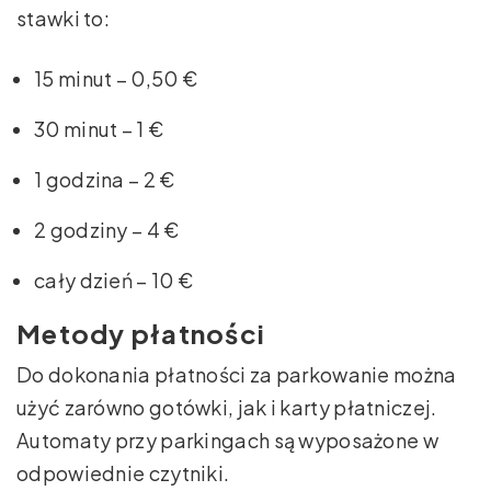
stawki to:
15 minut – 0,50 €
30 minut – 1 €
1 godzina – 2 €
2 godziny – 4 €
cały dzień – 10 €
Metody płatności
Do dokonania płatności za parkowanie można
użyć zarówno gotówki, jak i karty płatniczej.
Automaty przy parkingach są wyposażone w
odpowiednie czytniki.