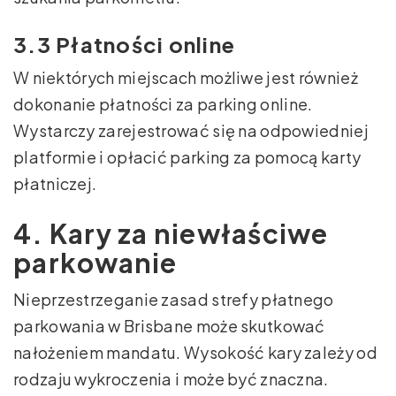
3.3 Płatności online
W niektórych miejscach możliwe jest również
dokonanie płatności za parking online.
Wystarczy zarejestrować się na odpowiedniej
platformie i opłacić parking za pomocą karty
płatniczej.
4. Kary za niewłaściwe
parkowanie
Nieprzestrzeganie zasad strefy płatnego
parkowania w Brisbane może skutkować
nałożeniem mandatu. Wysokość kary zależy od
rodzaju wykroczenia i może być znaczna.