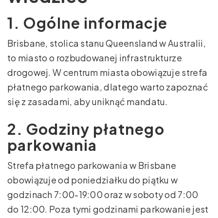
1. Ogólne informacje
Brisbane, stolica stanu Queensland w Australii,
to miasto o rozbudowanej infrastrukturze
drogowej. W centrum miasta obowiązuje strefa
płatnego parkowania, dlatego warto zapoznać
się z zasadami, aby uniknąć mandatu.
2. Godziny płatnego
parkowania
Strefa płatnego parkowania w Brisbane
obowiązuje od poniedziałku do piątku w
godzinach 7:00-19:00 oraz w soboty od 7:00
do 12:00. Poza tymi godzinami parkowanie jest