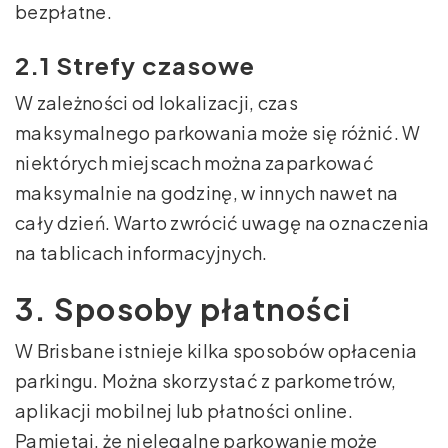
bezpłatne.
2.1 Strefy czasowe
W zależności od lokalizacji, czas
maksymalnego parkowania może się różnić. W
niektórych miejscach można zaparkować
maksymalnie na godzinę, w innych nawet na
cały dzień. Warto zwrócić uwagę na oznaczenia
na tablicach informacyjnych.
3. Sposoby płatności
W Brisbane istnieje kilka sposobów opłacenia
parkingu. Można skorzystać z parkometrów,
aplikacji mobilnej lub płatności online.
Pamiętaj, że nielegalne parkowanie może