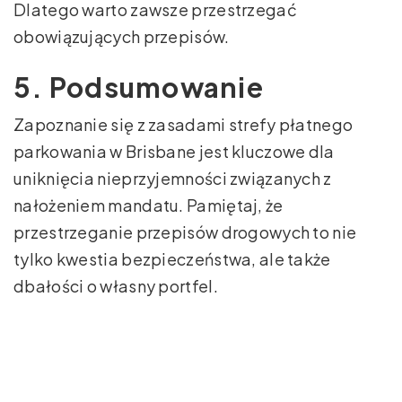
Dlatego warto zawsze przestrzegać
obowiązujących przepisów.
5. Podsumowanie
Zapoznanie się z zasadami strefy płatnego
parkowania w Brisbane jest kluczowe dla
uniknięcia nieprzyjemności związanych z
nałożeniem mandatu. Pamiętaj, że
przestrzeganie przepisów drogowych to nie
tylko kwestia bezpieczeństwa, ale także
dbałości o własny portfel.