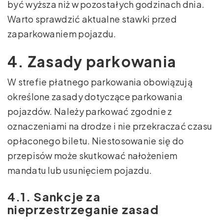
być wyższa niż w pozostałych godzinach dnia.
Warto sprawdzić aktualne stawki przed
zaparkowaniem pojazdu.
4. Zasady parkowania
W strefie płatnego parkowania obowiązują
określone zasady dotyczące parkowania
pojazdów. Należy parkować zgodnie z
oznaczeniami na drodze i nie przekraczać czasu
opłaconego biletu. Niestosowanie się do
przepisów może skutkować nałożeniem
mandatu lub usunięciem pojazdu.
4.1. Sankcje za
nieprzestrzeganie zasad