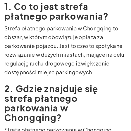
1. Co to jest strefa
płatnego parkowania?
Strefa płatnego parkowania w Chongqing to
obszar, w którym obowiązuje opłata za
parkowanie pojazdu. Jest to często spotykane
rozwiązanie w dużych miastach, mające na celu
regulację ruchu drogowego i zwiększenie
dostępności miejsc parkingowych.
2. Gdzie znajduje się
strefa płatnego
parkowania w
Chongqing?
Strefa płatnego parkowania w Chongqing