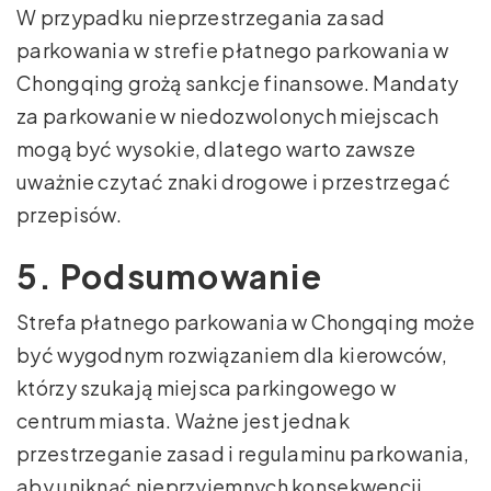
W przypadku nieprzestrzegania zasad
parkowania w strefie płatnego parkowania w
Chongqing grożą sankcje finansowe. Mandaty
za parkowanie w niedozwolonych miejscach
mogą być wysokie, dlatego warto zawsze
uważnie czytać znaki drogowe i przestrzegać
przepisów.
5. Podsumowanie
Strefa płatnego parkowania w Chongqing może
być wygodnym rozwiązaniem dla kierowców,
którzy szukają miejsca parkingowego w
centrum miasta. Ważne jest jednak
przestrzeganie zasad i regulaminu parkowania,
aby uniknąć nieprzyjemnych konsekwencji.