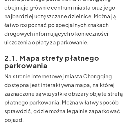
obejmuje głównie centrum miasta oraz jego
najbardziej uczęszczane dzielnice. Można ją
łatwo rozpoznać po specjalnych znakach
drogowych informujących o konieczności
uiszczenia opłaty za parkowanie.
2.1. Mapa strefy płatnego
parkowania
Na stronie internetowej miasta Chongqing
dostępna jest interaktywna mapa, na której
zaznaczone są wszystkie obszary objęte strefą
płatnego parkowania. Można w łatwy sposób
sprawdzić, gdzie można legalnie zaparkować
pojazd.