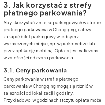
3. Jak korzystać z strefy
płatnego parkowania?
Aby skorzystać z miejsc parkingowych w strefie
płatnego parkowania w Chongqing, należy
zakupić bilet parkingowy w jednym z
wyznaczonych miejsc, np. w parkometrze lub
przez aplikację mobilną. Opłata jest naliczana
w zależności od czasu parkowania.
3.1. Ceny parkowania
Ceny parkowania w strefie płatnego
parkowania w Chongqing mogą się różnić w
zależności od lokalizacji i godziny.
Przykładowo, w godzinach szczytu opłata może