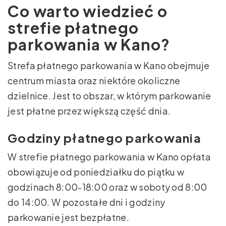
Co warto wiedzieć o
strefie płatnego
parkowania w Kano?
Strefa płatnego parkowania w Kano obejmuje
centrum miasta oraz niektóre okoliczne
dzielnice. Jest to obszar, w którym parkowanie
jest płatne przez większą część dnia.
Godziny płatnego parkowania
W strefie płatnego parkowania w Kano opłata
obowiązuje od poniedziałku do piątku w
godzinach 8:00-18:00 oraz w soboty od 8:00
do 14:00. W pozostałe dni i godziny
parkowanie jest bezpłatne.