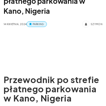
płatnego parkowania w
Kano, Nigeria
14 KWIETNIA, 2024
PARKING
SZYMON
Przewodnik po strefie
płatnego parkowania
w Kano, Nigeria