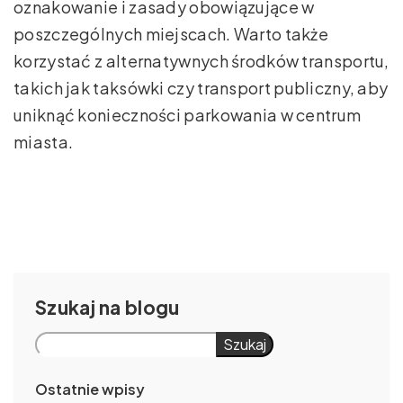
oznakowanie i zasady obowiązujące w
poszczególnych miejscach. Warto także
korzystać z alternatywnych środków transportu,
takich jak taksówki czy transport publiczny, aby
uniknąć konieczności parkowania w centrum
miasta.
Szukaj
Szukaj
Ostatnie wpisy