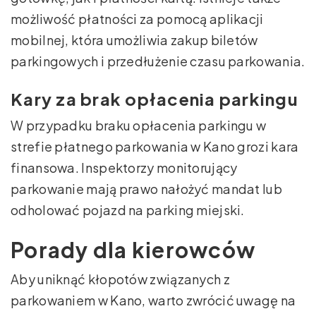
możliwość płatności za pomocą aplikacji
mobilnej, która umożliwia zakup biletów
parkingowych i przedłużenie czasu parkowania.
Kary za brak opłacenia parkingu
W przypadku braku opłacenia parkingu w
strefie płatnego parkowania w Kano grozi kara
finansowa. Inspektorzy monitorujący
parkowanie mają prawo nałożyć mandat lub
odholować pojazd na parking miejski.
Porady dla kierowców
Aby uniknąć kłopotów związanych z
parkowaniem w Kano, warto zwrócić uwagę na