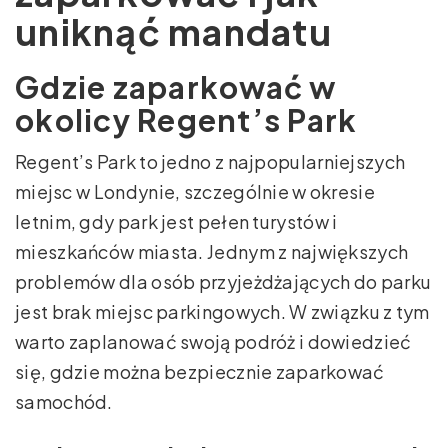
uniknąć mandatu
Gdzie zaparkować w
okolicy Regent’s Park
Regent’s Park to jedno z najpopularniejszych
miejsc w Londynie, szczególnie w okresie
letnim, gdy park jest pełen turystów i
mieszkańców miasta. Jednym z największych
problemów dla osób przyjeżdżających do parku
jest brak miejsc parkingowych. W związku z tym
warto zaplanować swoją podróż i dowiedzieć
się, gdzie można bezpiecznie zaparkować
samochód.