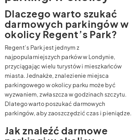
Dlaczego warto szukać
darmowych parkingów w
okolicy Regent’s Park?
Regent’s Park jest jednym z
najpopularniejszych parków w Londynie,
przyciągając wielu turystów i mieszkańców
miasta. Jednakże, znalezienie miejsca
parkingowego w okolicy parku może być
wyzwaniem, zwłaszcza w godzinach szczytu.
Dlatego warto poszukać darmowych
parkingów, aby zaoszczędzić czas i pieniądze.
Jak znaleźć darmowe