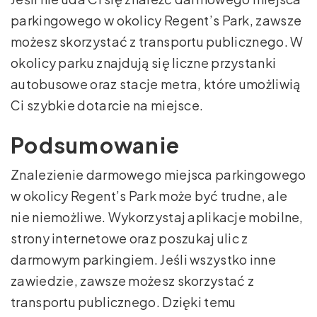
parkingowego w okolicy Regent’s Park, zawsze
możesz skorzystać z transportu publicznego. W
okolicy parku znajdują się liczne przystanki
autobusowe oraz stacje metra, które umożliwią
Ci szybkie dotarcie na miejsce.
Podsumowanie
Znalezienie darmowego miejsca parkingowego
w okolicy Regent’s Park może być trudne, ale
nie niemożliwe. Wykorzystaj aplikacje mobilne,
strony internetowe oraz poszukaj ulic z
darmowym parkingiem. Jeśli wszystko inne
zawiedzie, zawsze możesz skorzystać z
transportu publicznego. Dzięki temu