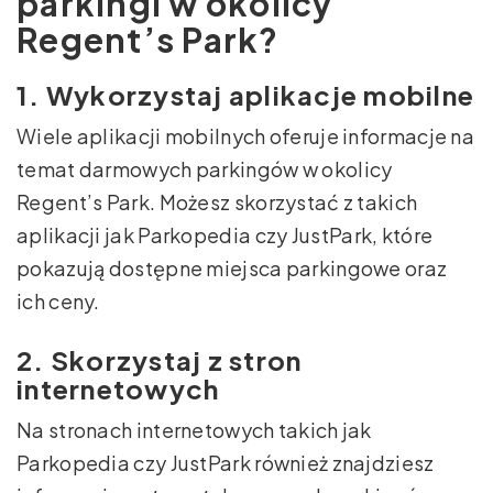
parkingi w okolicy
Regent’s Park?
1. Wykorzystaj aplikacje mobilne
Wiele aplikacji mobilnych oferuje informacje na
temat darmowych parkingów w okolicy
Regent’s Park. Możesz skorzystać z takich
aplikacji jak Parkopedia czy JustPark, które
pokazują dostępne miejsca parkingowe oraz
ich ceny.
2. Skorzystaj z stron
internetowych
Na stronach internetowych takich jak
Parkopedia czy JustPark również znajdziesz