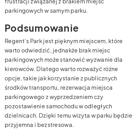
frustracji związanej z brakiem miejsc
parkingowych w samym parku.
Podsumowanie
Regent’s Park jest pięknym miejscem, które
warto odwiedzić, jednakże brak miejsc
parkingowych może stanowić wyzwanie dla
kierowców. Dlatego warto rozważyć różne
opcje, takie jak korzystanie z publicznych
środków transportu, rezerwacja miejsca
parkingowego z wyprzedzeniem czy
pozostawienie samochodu w odległych
dzielnicach. Dzięki temu wizyta w parku będzie
przyjemna i bezstresowa.