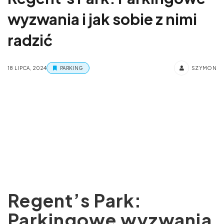
wyzwania i jak sobie z nimi
radzić
18 LIPCA, 2024
PARKING
SZYMON
Regent’s Park:
Parkingowe wyzwania