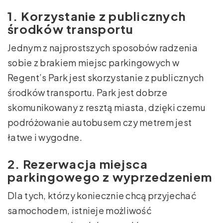
1. Korzystanie z publicznych
środków transportu
Jednym z najprostszych sposobów radzenia
sobie z brakiem miejsc parkingowych w
Regent’s Park jest skorzystanie z publicznych
środków transportu. Park jest dobrze
skomunikowany z resztą miasta, dzięki czemu
podróżowanie autobusem czy metrem jest
łatwe i wygodne.
2. Rezerwacja miejsca
parkingowego z wyprzedzeniem
Dla tych, którzy koniecznie chcą przyjechać
samochodem, istnieje możliwość