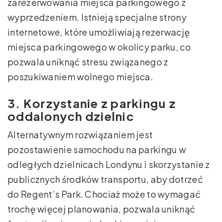
zarezerwowania miejsca parkingowego z
wyprzedzeniem. Istnieją specjalne strony
internetowe, które umożliwiają rezerwację
miejsca parkingowego w okolicy parku, co
pozwala uniknąć stresu związanego z
poszukiwaniem wolnego miejsca.
3. Korzystanie z parkingu z
oddalonych dzielnic
Alternatywnym rozwiązaniem jest
pozostawienie samochodu na parkingu w
odległych dzielnicach Londynu i skorzystanie z
publicznych środków transportu, aby dotrzeć
do Regent’s Park. Chociaż może to wymagać
trochę więcej planowania, pozwala uniknąć