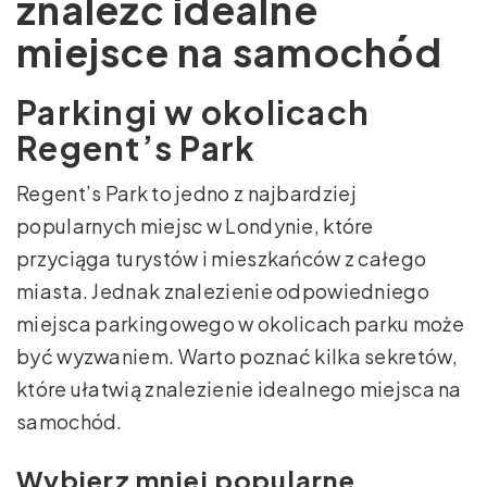
znaleźć idealne
miejsce na samochód
Parkingi w okolicach
Regent’s Park
Regent’s Park to jedno z najbardziej
popularnych miejsc w Londynie, które
przyciąga turystów i mieszkańców z całego
miasta. Jednak znalezienie odpowiedniego
miejsca parkingowego w okolicach parku może
być wyzwaniem. Warto poznać kilka sekretów,
które ułatwią znalezienie idealnego miejsca na
samochód.
Wybierz mniej popularne