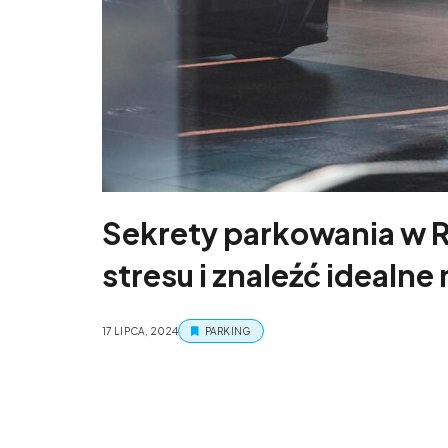
Sekrety parkowania w R
stresu i znaleźć idealne
17 LIPCA, 2024
PARKING