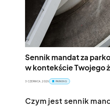
Sennik mandat za parko
w kontekście Twojego ż
3 CZERWCA, 2025
PARKING
Czym jest sennik man