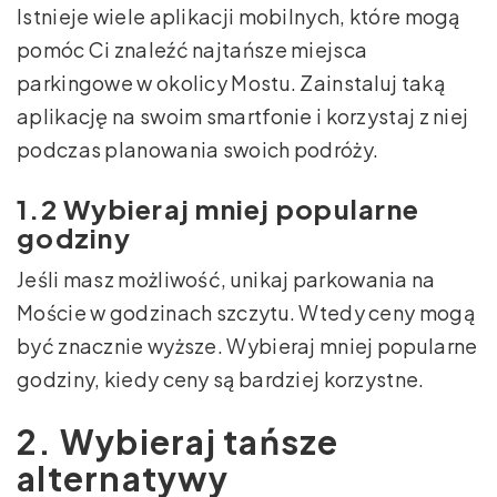
Istnieje wiele aplikacji mobilnych, które mogą
pomóc Ci znaleźć najtańsze miejsca
parkingowe w okolicy Mostu. Zainstaluj taką
aplikację na swoim smartfonie i korzystaj z niej
podczas planowania swoich podróży.
1.2 Wybieraj mniej popularne
godziny
Jeśli masz możliwość, unikaj parkowania na
Moście w godzinach szczytu. Wtedy ceny mogą
być znacznie wyższe. Wybieraj mniej popularne
godziny, kiedy ceny są bardziej korzystne.
2. Wybieraj tańsze
alternatywy