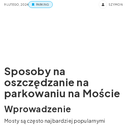
9 LUTEGO, 2024
PARKING
SZYMON
Sposoby na
oszczędzanie na
parkowaniu na Moście
Wprowadzenie
Mosty są często najbardziej popularnymi