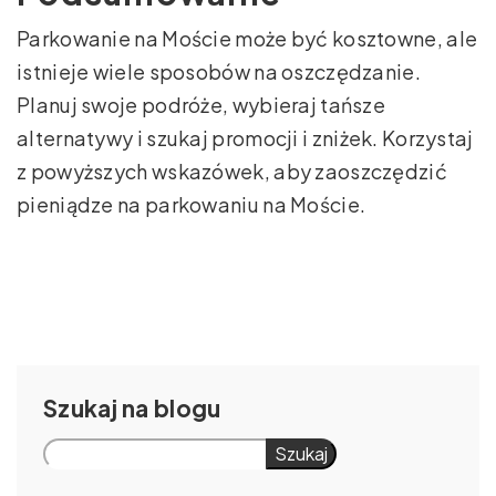
Parkowanie na Moście może być kosztowne, ale
istnieje wiele sposobów na oszczędzanie.
Planuj swoje podróże, wybieraj tańsze
alternatywy i szukaj promocji i zniżek. Korzystaj
z powyższych wskazówek, aby zaoszczędzić
pieniądze na parkowaniu na Moście.
Szukaj
Szukaj