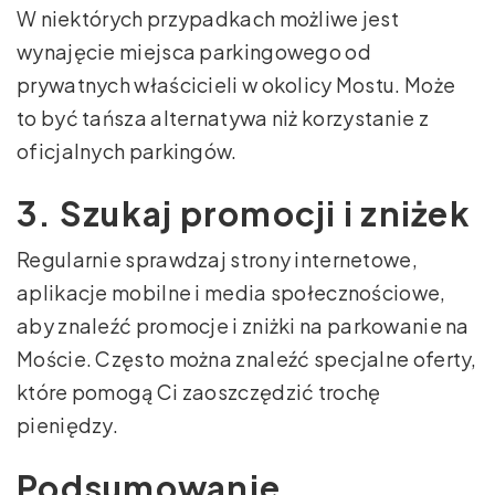
W niektórych przypadkach możliwe jest
wynajęcie miejsca parkingowego od
prywatnych właścicieli w okolicy Mostu. Może
to być tańsza alternatywa niż korzystanie z
oficjalnych parkingów.
3. Szukaj promocji i zniżek
Regularnie sprawdzaj strony internetowe,
aplikacje mobilne i media społecznościowe,
aby znaleźć promocje i zniżki na parkowanie na
Moście. Często można znaleźć specjalne oferty,
które pomogą Ci zaoszczędzić trochę
pieniędzy.
Podsumowanie