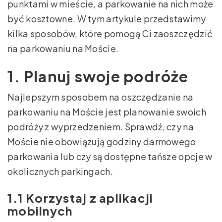
punktami w mieście, a parkowanie na nich może
być kosztowne. W tym artykule przedstawimy
kilka sposobów, które pomogą Ci zaoszczędzić
na parkowaniu na Moście.
1. Planuj swoje podróże
Najlepszym sposobem na oszczędzanie na
parkowaniu na Moście jest planowanie swoich
podróży z wyprzedzeniem. Sprawdź, czy na
Moście nie obowiązują godziny darmowego
parkowania lub czy są dostępne tańsze opcje w
okolicznych parkingach.
1.1 Korzystaj z aplikacji
mobilnych