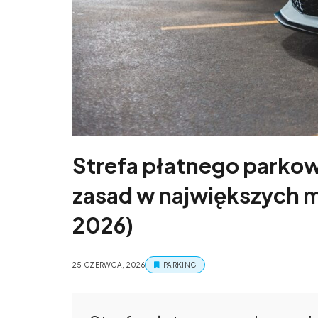
Strefa płatnego parkow
zasad w największych m
2026)
25 CZERWCA, 2026
PARKING