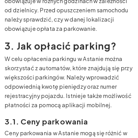
obowiązuje w różnych godzinach w zależności
od dzielnicy. Przed opuszczeniem samochodu
należy sprawdzić, czy w danej lokalizacji
obowiązuje opłata za parkowanie.
3. Jak opłacić parking?
W celu opłacenia parkingu w Astanie można
skorzystać z automatów, które znajdują się przy
większości parkingów. Należy wprowadzić
odpowiednią kwotę pieniędzy oraz numer
rejestracyjny pojazdu. Istnieje także możliwość
płatności za pomocą aplikacji mobilnej.
3.1. Ceny parkowania
Ceny parkowania w Astanie mogą się różnić w