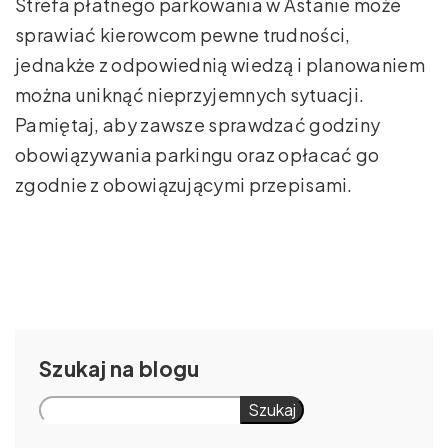
Strefa płatnego parkowania w Astanie może
sprawiać kierowcom pewne trudności,
jednakże z odpowiednią wiedzą i planowaniem
można uniknąć nieprzyjemnych sytuacji.
Pamiętaj, aby zawsze sprawdzać godziny
obowiązywania parkingu oraz opłacać go
zgodnie z obowiązującymi przepisami.
Szukaj
Szukaj