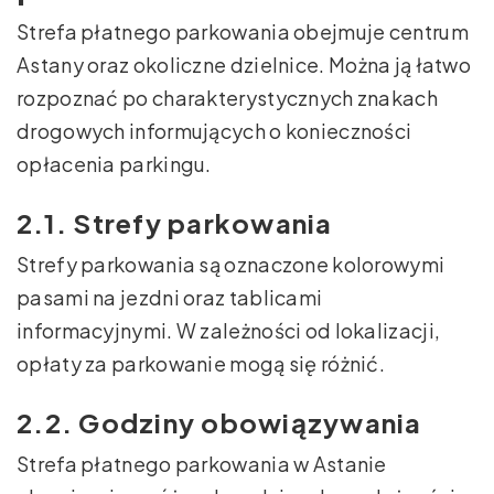
Strefa płatnego parkowania obejmuje centrum
Astany oraz okoliczne dzielnice. Można ją łatwo
rozpoznać po charakterystycznych znakach
drogowych informujących o konieczności
opłacenia parkingu.
2.1. Strefy parkowania
Strefy parkowania są oznaczone kolorowymi
pasami na jezdni oraz tablicami
informacyjnymi. W zależności od lokalizacji,
opłaty za parkowanie mogą się różnić.
2.2. Godziny obowiązywania
Strefa płatnego parkowania w Astanie