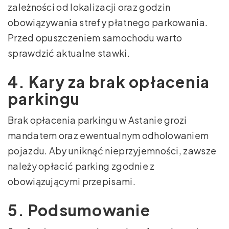
zależności od lokalizacji oraz godzin
obowiązywania strefy płatnego parkowania.
Przed opuszczeniem samochodu warto
sprawdzić aktualne stawki.
4. Kary za brak opłacenia
parkingu
Brak opłacenia parkingu w Astanie grozi
mandatem oraz ewentualnym odholowaniem
pojazdu. Aby uniknąć nieprzyjemności, zawsze
należy opłacić parking zgodnie z
obowiązującymi przepisami.
5. Podsumowanie