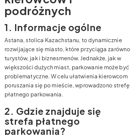
podróżnych
1. Informacje ogólne
Astana, stolica Kazachstanu, to dynamicznie
rozwijające się miasto, które przyciąga zarówno
turystów, jak i biznesmenów. Jednakże, jak w
większości dużych miast, parkowanie może być
problematyczne. W celu ułatwienia kierowcom
poruszania się po mieście, wprowadzono strefę
płatnego parkowania.
2. Gdzie znajduje się
strefa płatnego
parkowania?