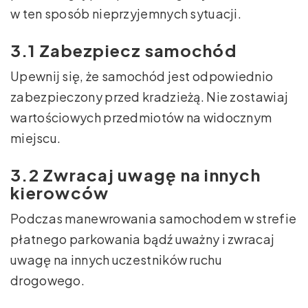
w ten sposób nieprzyjemnych sytuacji.
3.1 Zabezpiecz samochód
Upewnij się, że samochód jest odpowiednio
zabezpieczony przed kradzieżą. Nie zostawiaj
wartościowych przedmiotów na widocznym
miejscu.
3.2 Zwracaj uwagę na innych
kierowców
Podczas manewrowania samochodem w strefie
płatnego parkowania bądź uważny i zwracaj
uwagę na innych uczestników ruchu
drogowego.