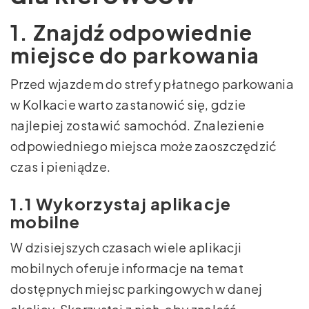
1. Znajdź odpowiednie
miejsce do parkowania
Przed wjazdem do strefy płatnego parkowania
w Kolkacie warto zastanowić się, gdzie
najlepiej zostawić samochód. Znalezienie
odpowiedniego miejsca może zaoszczędzić
czas i pieniądze.
1.1 Wykorzystaj aplikacje
mobilne
W dzisiejszych czasach wiele aplikacji
mobilnych oferuje informacje na temat
dostępnych miejsc parkingowych w danej