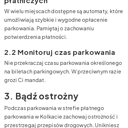
płatniczych
W wielu miejscach dostępne są automaty, które
umożliwiają szybkie i wygodne opłacenie
parkowania. Pamiętaj o zachowaniu
potwierdzenia płatności.
2.2 Monitoruj czas parkowania
Nie przekraczaj czasu parkowania określonego
na biletach parkingowych. W przeciwnym razie
grozi Ci mandat.
3. Bądź ostrożny
Podczas parkowania w strefie płatnego
parkowania w Kolkacie zachowaj ostrożność i
przestrzegaj przepisów drogowych. Unikniesz