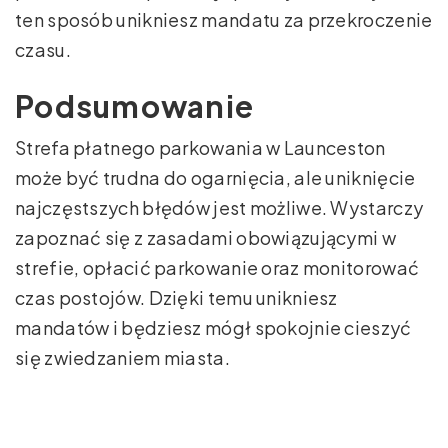
ten sposób unikniesz mandatu za przekroczenie
czasu.
Podsumowanie
Strefa płatnego parkowania w Launceston
może być trudna do ogarnięcia, ale uniknięcie
najczęstszych błędów jest możliwe. Wystarczy
zapoznać się z zasadami obowiązującymi w
strefie, opłacić parkowanie oraz monitorować
czas postojów. Dzięki temu unikniesz
mandatów i będziesz mógł spokojnie cieszyć
się zwiedzaniem miasta.