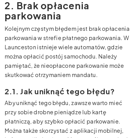
2. Brak opłacenia
parkowania
Kolejnym częstym błędem jest brak opłacenia
parkowania w strefie płatnego parkowania. W
Launceston istnieje wiele automatów, gdzie
można opłacić postój samochodu. Należy
pamiętać, że nieopłacone parkowanie może
skutkować otrzymaniem mandatu.
2.1. Jak uniknąć tego błędu?
Aby uniknąć tego błędu, zawsze warto mieć
przy sobie drobne pieniądze lub kartę
płatniczą, aby szybko opłacić parkowanie.
Można także skorzystać z aplikacji mobilnej,