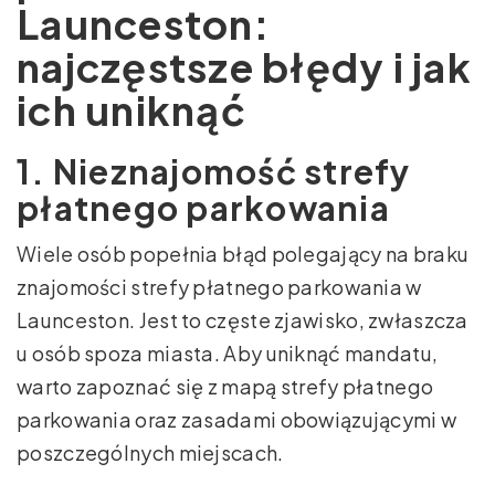
Launceston:
najczęstsze błędy i jak
ich uniknąć
1. Nieznajomość strefy
płatnego parkowania
Wiele osób popełnia błąd polegający na braku
znajomości strefy płatnego parkowania w
Launceston. Jest to częste zjawisko, zwłaszcza
u osób spoza miasta. Aby uniknąć mandatu,
warto zapoznać się z mapą strefy płatnego
parkowania oraz zasadami obowiązującymi w
poszczególnych miejscach.