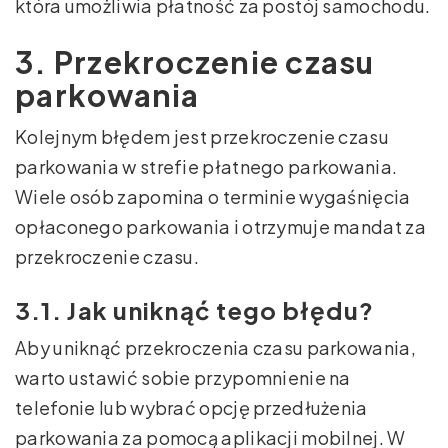
która umożliwia płatność za postój samochodu.
3. Przekroczenie czasu
parkowania
Kolejnym błędem jest przekroczenie czasu
parkowania w strefie płatnego parkowania.
Wiele osób zapomina o terminie wygaśnięcia
opłaconego parkowania i otrzymuje mandat za
przekroczenie czasu.
3.1. Jak uniknąć tego błędu?
Aby uniknąć przekroczenia czasu parkowania,
warto ustawić sobie przypomnienie na
telefonie lub wybrać opcję przedłużenia
parkowania za pomocą aplikacji mobilnej. W