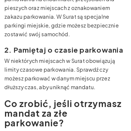
pieszych oraz miejscach z oznakowaniem
zakazu parkowania. W Surat są specjalne
parkingi miejskie, gdzie możesz bezpiecznie
zostawić swój samochód.
2. Pamiętaj o czasie parkowania
W niektórych miejscach w Surat obowiązują
limity czasowe parkowania. Sprawdź czy
możesz parkować w danym miejscu przez
dłuższy czas, aby uniknąć mandatu.
Co zrobić, jeśli otrzymasz
mandat za złe
parkowanie?