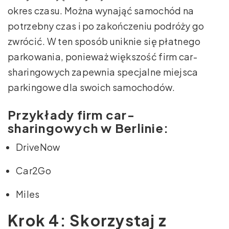
okres czasu. Można wynająć samochód na
potrzebny czas i po zakończeniu podróży go
zwrócić. W ten sposób uniknie się płatnego
parkowania, ponieważ większość firm car-
sharingowych zapewnia specjalne miejsca
parkingowe dla swoich samochodów.
Przykłady firm car-
sharingowych w Berlinie:
DriveNow
Car2Go
Miles
Krok 4: Skorzystaj z