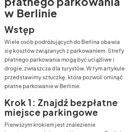
płatnego parkowania
w Berlinie
Wstęp
Wiele osób podróżujących do Berlina obawia
się kosztów związanych z parkowaniem. Strefy
płatnego parkowania mogą być uciążliwe i
drogie, zwłaszcza dla turystów. W tym artykule
przedstawimy sztuczkę, która pozwoli ominąć
płatne parkowanie w Berlinie.
Krok 1: Znajdź bezpłatne
miejsce parkingowe
Pierwszym krokiem jest znalezienie