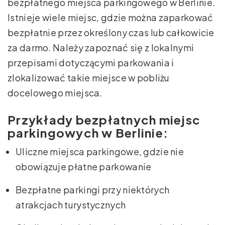
bezpłatnego miejsca parkingowego w Berlinie.
Istnieje wiele miejsc, gdzie można zaparkować
bezpłatnie przez określony czas lub całkowicie
za darmo. Należy zapoznać się z lokalnymi
przepisami dotyczącymi parkowania i
zlokalizować takie miejsce w pobliżu
docelowego miejsca.
Przykłady bezpłatnych miejsc
parkingowych w Berlinie:
Uliczne miejsca parkingowe, gdzie nie
obowiązuje płatne parkowanie
Bezpłatne parkingi przy niektórych
atrakcjach turystycznych