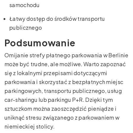
samochodu
Łatwy dostęp do środków transportu
publicznego
Podsumowanie
Omijanie strefy płatnego parkowania w Berlinie
może być trudne, ale możliwe. Warto zapoznać
się z lokalnymi przepisami dotyczącymi
parkowania i skorzystać z bezpłatnych miejsc
parkingowych, transportu publicznego, usług
car-sharingu lub parkingu P+R. Dzięki tym
sztuczkom można zaoszczędzić pieniądze i
uniknąć stresu związanego z parkowaniem w
niemieckiej stolicy.