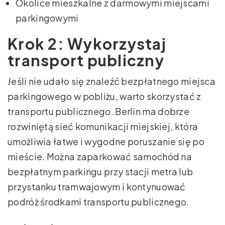
Okolice mieszkalne z darmowymi miejscami
parkingowymi
Krok 2: Wykorzystaj
transport publiczny
Jeśli nie udało się znaleźć bezpłatnego miejsca
parkingowego w pobliżu, warto skorzystać z
transportu publicznego. Berlin ma dobrze
rozwiniętą sieć komunikacji miejskiej, która
umożliwia łatwe i wygodne poruszanie się po
mieście. Można zaparkować samochód na
bezpłatnym parkingu przy stacji metra lub
przystanku tramwajowym i kontynuować
podróż środkami transportu publicznego.