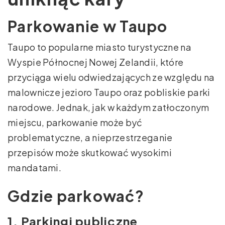
Parkowanie w Taupo
Taupo to popularne miasto turystyczne na
Wyspie Północnej Nowej Zelandii, które
przyciąga wielu odwiedzających ze względu na
malownicze jezioro Taupo oraz pobliskie parki
narodowe. Jednak, jak w każdym zatłoczonym
miejscu, parkowanie może być
problematyczne, a nieprzestrzeganie
przepisów może skutkować wysokimi
mandatami.
Gdzie parkować?
1. Parkingi publiczne