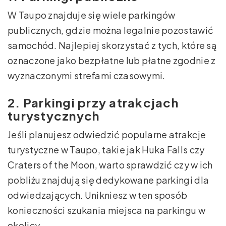
W Taupo znajduje się wiele parkingów
publicznych, gdzie można legalnie pozostawić
samochód. Najlepiej skorzystać z tych, które są
oznaczone jako bezpłatne lub płatne zgodnie z
wyznaczonymi strefami czasowymi.
2. Parkingi przy atrakcjach
turystycznych
Jeśli planujesz odwiedzić popularne atrakcje
turystyczne w Taupo, takie jak Huka Falls czy
Craters of the Moon, warto sprawdzić czy w ich
pobliżu znajdują się dedykowane parkingi dla
odwiedzających. Unikniesz w ten sposób
konieczności szukania miejsca na parkingu w
okolicy.