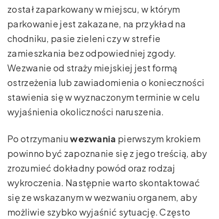
został zaparkowany w miejscu, w którym
parkowanie jest zakazane, na przykład na
chodniku, pasie zieleni czy w strefie
zamieszkania bez odpowiedniej zgody.
Wezwanie od straży miejskiej jest formą
ostrzeżenia lub zawiadomienia o konieczności
stawienia się w wyznaczonym terminie w celu
wyjaśnienia okoliczności naruszenia.
Po otrzymaniu
wezwania
pierwszym krokiem
powinno być zapoznanie się z jego treścią, aby
zrozumieć dokładny powód oraz rodzaj
wykroczenia. Następnie warto skontaktować
się ze wskazanym w wezwaniu organem, aby
możliwie szybko wyjaśnić sytuację. Często