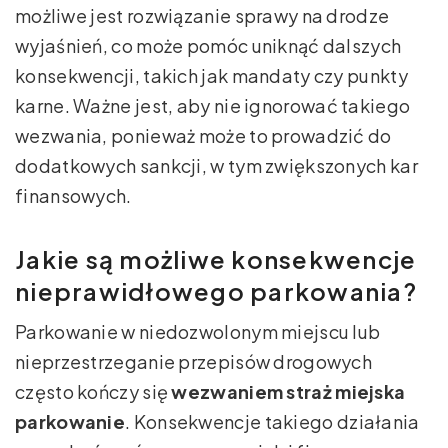
możliwe jest rozwiązanie sprawy na drodze
wyjaśnień, co może pomóc uniknąć dalszych
konsekwencji, takich jak mandaty czy punkty
karne. Ważne jest, aby nie ignorować takiego
wezwania, ponieważ może to prowadzić do
dodatkowych sankcji, w tym zwiększonych kar
finansowych.
Jakie są możliwe konsekwencje
nieprawidłowego parkowania?
Parkowanie w niedozwolonym miejscu lub
nieprzestrzeganie przepisów drogowych
często kończy się
wezwaniem straż miejska
parkowanie
. Konsekwencje takiego działania