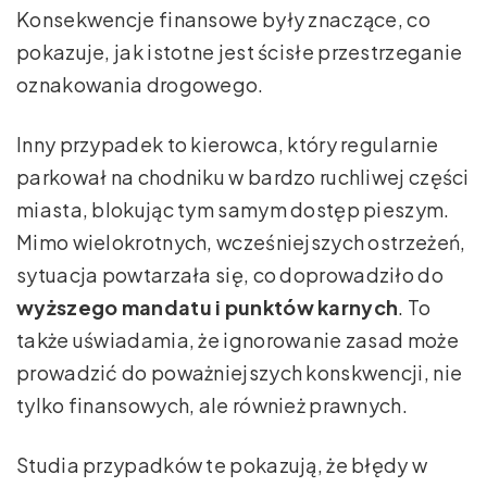
Konsekwencje finansowe były znaczące, co
pokazuje, jak istotne jest ścisłe przestrzeganie
oznakowania drogowego.
Inny przypadek to kierowca, który regularnie
parkował na chodniku w bardzo ruchliwej części
miasta, blokując tym samym dostęp pieszym.
Mimo wielokrotnych, wcześniejszych ostrzeżeń,
sytuacja powtarzała się, co doprowadziło do
wyższego mandatu i punktów karnych
. To
także uświadamia, że ignorowanie zasad może
prowadzić do poważniejszych konskwencji, nie
tylko finansowych, ale również prawnych.
Studia przypadków te pokazują, że błędy w