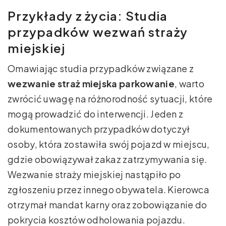
Przykłady z życia: Studia
przypadków wezwań straży
miejskiej
Omawiając studia przypadków związane z
wezwanie straż miejska parkowanie
, warto
zwrócić uwagę na różnorodność sytuacji, które
mogą prowadzić do interwencji. Jeden z
dokumentowanych przypadków dotyczył
osoby, która zostawiła swój pojazd w miejscu,
gdzie obowiązywał zakaz zatrzymywania się.
Wezwanie straży miejskiej nastąpiło po
zgłoszeniu przez innego obywatela. Kierowca
otrzymał mandat karny oraz zobowiązanie do
pokrycia kosztów odholowania pojazdu.