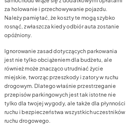
samochodu wiąże się z dodatkowymi opłatami
za holowanie i przechowywanie pojazdu.
Należy pamiętać, że koszty te mogą szybko
rosnąć, zwłaszcza kiedy odbiór auta zostanie
opóźniony.
Ignorowanie zasad dotyczących parkowania
jest nie tylko obciążeniem dla budżetu, ale
również może znacząco utrudniać życie
miejskie, tworząc przeszkody i zatory w ruchu
drogowym. Dlatego właśnie przestrzeganie
przepisów parkingowych jest tak istotne nie
tylko dla twojej wygody, ale także dla płynności
ruchu i bezpieczeństwa wszystkich uczestników
ruchu drogowego.