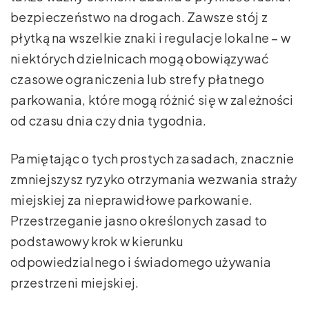
bezpieczeństwo na drogach. Zawsze stój z
płytką na wszelkie znaki i regulacje lokalne – w
niektórych dzielnicach mogą obowiązywać
czasowe ograniczenia lub strefy płatnego
parkowania, które mogą różnić się w zależności
od czasu dnia czy dnia tygodnia.
Pamiętając o tych prostych zasadach, znacznie
zmniejszysz ryzyko otrzymania wezwania straży
miejskiej za nieprawidłowe parkowanie.
Przestrzeganie jasno określonych zasad to
podstawowy krok w kierunku
odpowiedzialnego i świadomego używania
przestrzeni miejskiej.