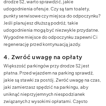
drodze S2, warto sprawdzić, jakie
udogodnienia oferuje. Czy są tam toalety,
punkty serwisowe czy miejsca do odpoczynku?
Jeśli planujesz dłuższą podróż, takie
udogodnienia mogą być niezwykle przydatne.
Wygodne miejsce do odpoczynku zapewni Ci
regenerację przed kontynuacją jazdy.
4. Zwróć uwagę na opłaty
Większość parkingów przy drodze S2 jest
płatna. Przed wjazdem na parking sprawdź,
jakie są stawki za postój. Zwróć uwagę na czas,
jaki zamierzasz spędzić na parkingu, aby
uniknąć nieprzyjemnych niespodzianek
związanych z wysokimi opłatami. Często