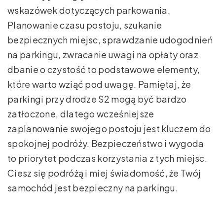
wskazówek dotyczących parkowania.
Planowanie czasu postoju, szukanie
bezpiecznych miejsc, sprawdzanie udogodnień
na parkingu, zwracanie uwagi na opłaty oraz
dbanie o czystość to podstawowe elementy,
które warto wziąć pod uwagę. Pamiętaj, że
parkingi przy drodze S2 mogą być bardzo
zatłoczone, dlatego wcześniejsze
zaplanowanie swojego postoju jest kluczem do
spokojnej podróży. Bezpieczeństwo i wygoda
to priorytet podczas korzystania z tych miejsc.
Ciesz się podróżą i miej świadomość, że Twój
samochód jest bezpieczny na parkingu.