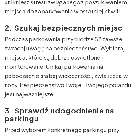
unikniesz stresu związanego z poszukiwaniem
miejsca do zaparkowania w ostatniej chwili.
2. Szukaj bezpiecznych miejsc
Podczas parkowania przy drodze S2 zawsze
zwracaj uwagę na bezpieczeństwo. Wybieraj
miejsca, które są dobrze oświetlone i
monitorowane. Unikaj parkowania na
poboczach o słabej widoczności, zwłaszcza w
nocy. Bezpieczeństwo Twoje i Twojego pojazdu
jest najważniejsze.
3. Sprawdź udogodnienia na
parkingu
Przed wyborem konkretnego parkingu przy