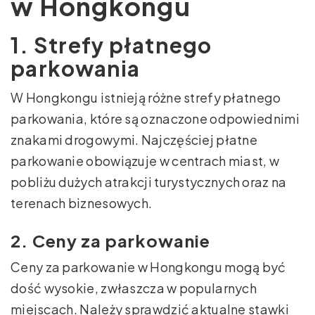
w Hongkongu
1. Strefy płatnego
parkowania
W Hongkongu istnieją różne strefy płatnego
parkowania, które są oznaczone odpowiednimi
znakami drogowymi. Najczęściej płatne
parkowanie obowiązuje w centrach miast, w
pobliżu dużych atrakcji turystycznych oraz na
terenach biznesowych.
2. Ceny za parkowanie
Ceny za parkowanie w Hongkongu mogą być
dość wysokie, zwłaszcza w popularnych
miejscach. Należy sprawdzić aktualne stawki