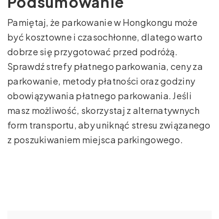
Podsumowanie
Pamiętaj, że parkowanie w Hongkongu może
być kosztowne i czasochłonne, dlatego warto
dobrze się przygotować przed podróżą.
Sprawdź strefy płatnego parkowania, ceny za
parkowanie, metody płatności oraz godziny
obowiązywania płatnego parkowania. Jeśli
masz możliwość, skorzystaj z alternatywnych
form transportu, aby uniknąć stresu związanego
z poszukiwaniem miejsca parkingowego.