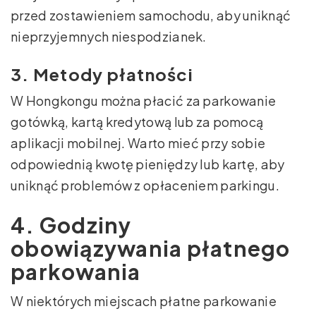
przed zostawieniem samochodu, aby uniknąć
nieprzyjemnych niespodzianek.
3. Metody płatności
W Hongkongu można płacić za parkowanie
gotówką, kartą kredytową lub za pomocą
aplikacji mobilnej. Warto mieć przy sobie
odpowiednią kwotę pieniędzy lub kartę, aby
uniknąć problemów z opłaceniem parkingu.
4. Godziny
obowiązywania płatnego
parkowania
W niektórych miejscach płatne parkowanie