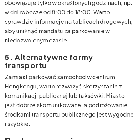
obowiązuje tylko w określonych godzinach, np.
w dni robocze od 8:00 do 18:00. Warto
sprawdzić informacje na tablicach drogowych,
aby uniknąć mandatu za parkowanie w
niedozwolonym czasie.
5. Alternatywne formy
transportu
Zamiast parkować samochód w centrum
Hongkongu, warto rozważyć skorzystanie z
komunikacji publicznej lub taksówki. Miasto
jest dobrze skomunikowane, a podróżowanie
środkami transportu publicznego jest wygodne
i szybkie.