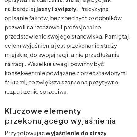
najbardziej
jasny i zwięzły
. Precyzyjne
opisanie faktów, bez zbędnych ozdobników,
pozwoli na rzeczowe i profesjonalne
przedstawienie swojego stanowiska. Pamiętaj,
celem wyjaśnienia jest przekonanie straży
miejskiej do swojej racji, a nie przedłużanie
narracji. Wszelkie uwagi powinny być
konsekwentnie powiązane z przedstawionymi
faktami, co zwiększa szanse na pozytywne
rozpatrzenie sprzeciwu.
Kluczowe elementy
przekonującego wyjaśnienia
Przygotowując
wyjaśnienie do straży