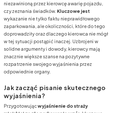
niezawinioną przez kierowcę awarię pojazdu,
czy zeznania świadków.
Kluczowe jest
wykazanie nie tylko faktu nieprawidłowego
zaparkowania, ale okoliczności, które do tego
doprowadziły oraz dlaczego kierowca nie mógł
w tej sytuacji postąpić inaczej. Uzbrojeni w
solidne argumenty i dowody, kierowcy mają
znacznie większe szanse na pozytywne
rozpatrzenie swojego wyjaśnienia przez
odpowiednie organy.
Jak zacząć pisanie skutecznego
wyjaśnienia?
Przygotowując
wyjaśnienie do straży