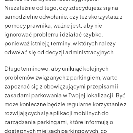
Niezależnie od tego, czy zdecydujesz się na
samodzielne odwołanie, czy też skorzystasz z
pomocy prawnika, ważne jest, aby nie
ignorować problemu i działać szybko,
ponieważ istnieją terminy, w których należy
odwołać się od decyzji administracyjnych.
Długoterminowo, aby uniknąć kolejnych
problemów związanych z parkingiem, warto
zapoznać się z obowiązującymi przepisami i
zasadami parkowania w Twojej lokalizacji. Być
może konieczne będzie regularne korzystanie z
rozwijających się aplikacji mobilnych do
zarządzania parkingami, które informują o
dostępnych miejsach parkingowych, co