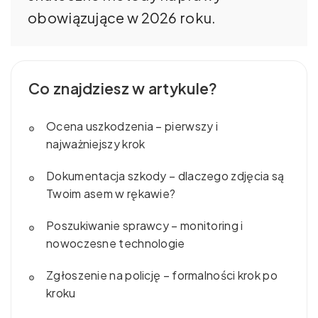
obowiązujące w 2026 roku.
Co znajdziesz w artykule?
Ocena uszkodzenia – pierwszy i
najważniejszy krok
Dokumentacja szkody – dlaczego zdjęcia są
Twoim asem w rękawie?
Poszukiwanie sprawcy – monitoring i
nowoczesne technologie
Zgłoszenie na policję – formalności krok po
kroku