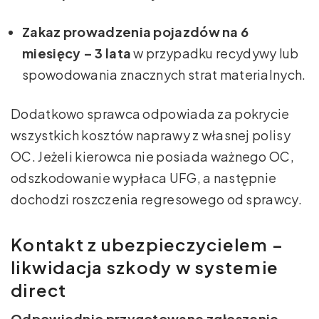
Zakaz prowadzenia pojazdów na 6
miesięcy – 3 lata
w przypadku recydywy lub
spowodowania znacznych strat materialnych.
Dodatkowo sprawca odpowiada za pokrycie
wszystkich kosztów naprawy z własnej polisy
OC. Jeżeli kierowca nie posiada ważnego OC,
odszkodowanie wypłaca UFG, a następnie
dochodzi roszczenia regresowego od sprawcy.
Kontakt z ubezpieczycielem –
likwidacja szkody w systemie
direct
Odpowiednio przygotowane zgłoszenie