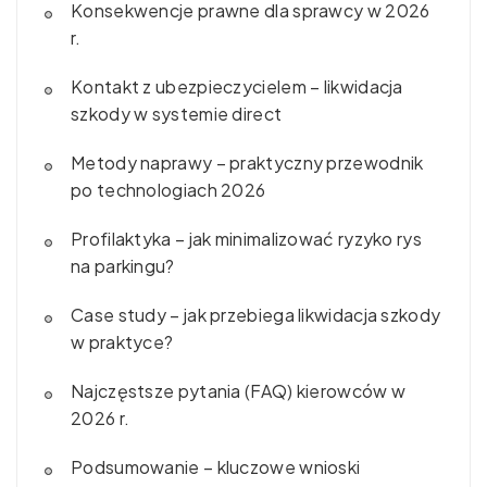
Konsekwencje prawne dla sprawcy w 2026
r.
Kontakt z ubezpieczycielem – likwidacja
szkody w systemie direct
Metody naprawy – praktyczny przewodnik
po technologiach 2026
Profilaktyka – jak minimalizować ryzyko rys
na parkingu?
Case study – jak przebiega likwidacja szkody
w praktyce?
Najczęstsze pytania (FAQ) kierowców w
2026 r.
Podsumowanie – kluczowe wnioski