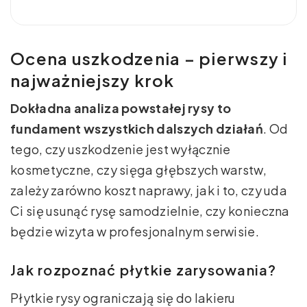
Ocena uszkodzenia – pierwszy i
najważniejszy krok
Dokładna analiza powstałej rysy to
fundament wszystkich dalszych działań
. Od
tego, czy uszkodzenie jest wyłącznie
kosmetyczne, czy sięga głębszych warstw,
zależy zarówno koszt naprawy, jak i to, czy uda
Ci się usunąć rysę samodzielnie, czy konieczna
będzie wizyta w profesjonalnym serwisie.
Jak rozpoznać płytkie zarysowania?
Płytkie rysy ograniczają się do lakieru