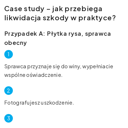
Case study – jak przebiega
likwidacja szkody w praktyce?
Przypadek A: Płytka rysa, sprawca
obecny
Sprawca przyznaje się do winy, wypełniacie
wspólne oświadczenie.
Fotografujesz uszkodzenie.