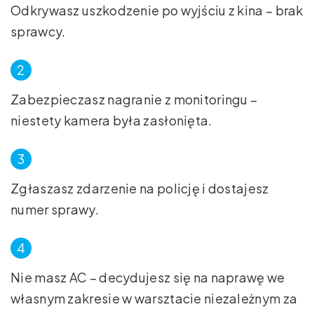
Odkrywasz uszkodzenie po wyjściu z kina – brak
sprawcy.
Zabezpieczasz nagranie z monitoringu –
niestety kamera była zasłonięta.
Zgłaszasz zdarzenie na policję i dostajesz
numer sprawy.
Nie masz AC – decydujesz się na naprawę we
własnym zakresie w warsztacie niezależnym za