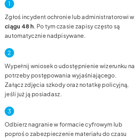
Zgłoś incydent ochronie lub administratorowi w
ciągu 48 h
. Po tym czasie zapisy często są
automatycznie nadpisywane.
Wypełnij wniosek o udostępnienie wizerunku na
potrzeby postępowania wyjaśniającego.
Załącz zdjęcia szkody oraz notatkę policyjną,
jeśli już ją posiadasz.
Odbierz nagranie w formacie cyfrowym lub
poproś o zabezpieczenie materiału do czasu