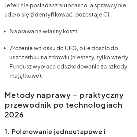
Jeżeli nie posiadasz autocasco, a sprawcy nie
udało się zidentyfikować, pozostaje Ci:
Naprawa na własny koszt.
Złożenie wniosku do UFG, o ile doszło do
uszczerbku na zdrowiu (niestety, tylko wtedy
Fundusz wypłaca odszkodowanie za szkody
majątkowe).
Metody naprawy – praktyczny
przewodnik po technologiach
2026
1. Polerowanie jednoetapowe i