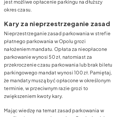
jest możliwe opłacenie parkingu na dłuższy
okres czasu.
Kary za nieprzestrzeganie zasad
Nieprzestrzeganie zasad parkowania w strefie
płatnego parkowania w Opolu grozi
nałożeniem mandatu. Opłata za nieopłacone
parkowanie wynosi 50 zł, natomiast za
przekroczenie czasu parkowania lub brak biletu
parkingowego mandat wynosi 100 zł. Pamiętaj,
że mandaty muszą być opłacone w określonym
terminie, w przeciwnym razie grozi to
zwiększeniem kwoty kary.
Mając wiedzę na temat zasad parkowania w