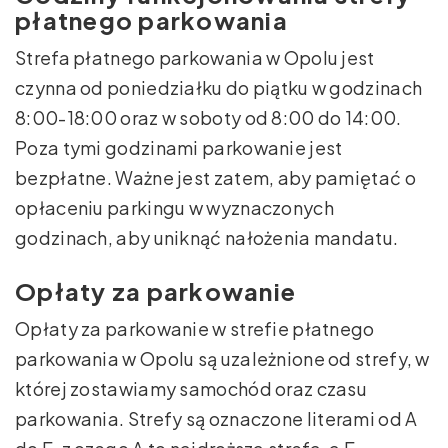
płatnego parkowania
Strefa płatnego parkowania w Opolu jest
czynna od poniedziałku do piątku w godzinach
8:00-18:00 oraz w soboty od 8:00 do 14:00.
Poza tymi godzinami parkowanie jest
bezpłatne. Ważne jest zatem, aby pamiętać o
opłaceniu parkingu w wyznaczonych
godzinach, aby uniknąć nałożenia mandatu.
Opłaty za parkowanie
Opłaty za parkowanie w strefie płatnego
parkowania w Opolu są uzależnione od strefy, w
której zostawiamy samochód oraz czasu
parkowania. Strefy są oznaczone literami od A