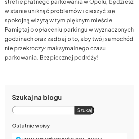
strefie płatnego parkowania w Opolu, będziesz
w stanie uniknąć problemów i cieszyć się
spokojną wizytą w tym pięknym mieście.
Pamiętaj o opłaceniu parkingu w wyznaczonych
godzinach oraz zadbaj o to, aby twój samochód
nie przekroczył maksymalnego czasu
parkowania. Bezpiecznej podróży!
Szukaj
Szukaj
Ostatnie wpisy