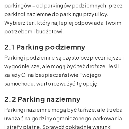
parkingów – od parkingów podziemnych, przez
parkingi naziemne do parkingu przy ulicy.
Wybierz ten, który najlepiej odpowiada Twoim
potrzebom i budżetowi.
2.1 Parking podziemny
Parkingi podziemne są często bezpieczniejsze i
wygodniejsze, ale mogą być też droższe. Jeśli
zależy Ci na bezpieczeństwie Twojego
samochodu, warto rozważyć tę opcję.
2.2 Parking naziemny
Parkingi naziemne mogą być tańsze, ale trzeba
uważać na godziny ograniczonego parkowania
i strefy płatne. Sprawdź dokładnie warunki