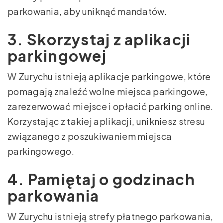
parkowania, aby uniknąć mandatów.
3. Skorzystaj z aplikacji
parkingowej
W Zurychu istnieją aplikacje parkingowe, które
pomagają znaleźć wolne miejsca parkingowe,
zarezerwować miejsce i opłacić parking online.
Korzystając z takiej aplikacji, unikniesz stresu
związanego z poszukiwaniem miejsca
parkingowego.
4. Pamiętaj o godzinach
parkowania
W Zurychu istnieją strefy płatnego parkowania,