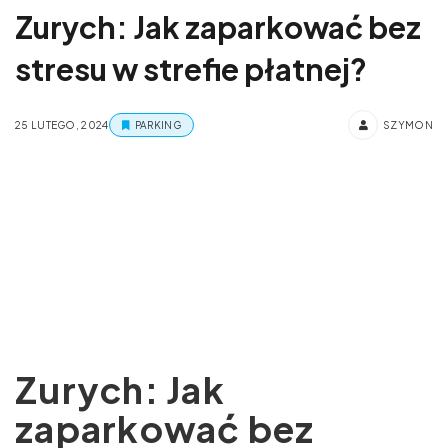
Zurych: Jak zaparkować bez
stresu w strefie płatnej?
25 LUTEGO, 2024
PARKING
SZYMON
Zurych: Jak
zaparkować bez