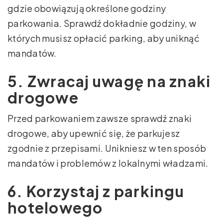
gdzie obowiązują określone godziny
parkowania. Sprawdź dokładnie godziny, w
których musisz opłacić parking, aby uniknąć
mandatów.
5. Zwracaj uwagę na znaki
drogowe
Przed parkowaniem zawsze sprawdź znaki
drogowe, aby upewnić się, że parkujesz
zgodnie z przepisami. Unikniesz w ten sposób
mandatów i problemów z lokalnymi władzami.
6. Korzystaj z parkingu
hotelowego